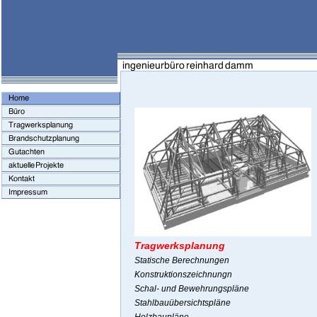
Tragwerksplanung
Statische Berechnungen
Konstruktionszeichnungn
Schal- und Bewehrungspläne
Stahlbauübersichtspläne